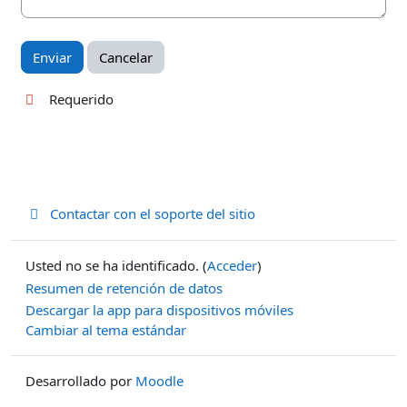
Requerido
Contactar con el soporte del sitio
Usted no se ha identificado. (
Acceder
)
Resumen de retención de datos
Descargar la app para dispositivos móviles
Cambiar al tema estándar
Desarrollado por
Moodle